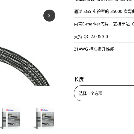
通过 SGS 实验室的 35000 次
内置E-marker芯片，支持高达1
支持 QC 2.0 & 3.0
21AWG 标准提升性能
长度