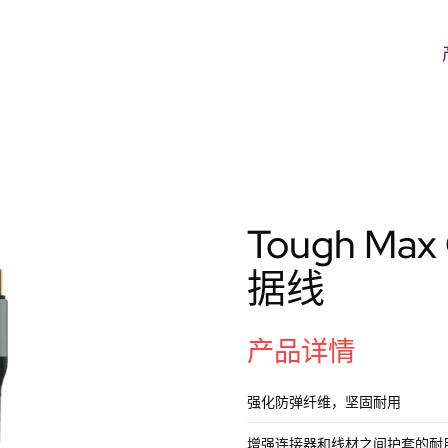
Tough Ma
据线
产品详情
强化防弹纤维，坚固耐用
增强连接器和线材之间护套的耐