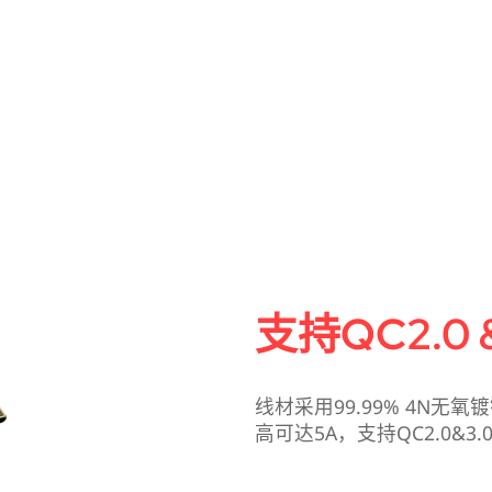
支持QC2.0 
线材采用99.99% 4N
高可达5A，支持QC2.0&3