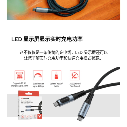
LED 显示屏显示实时充电功率
这不仅仅是一条传统的充电线，LED 显示屏还可以
让您了解实时充电功率和快速充电模式状态。