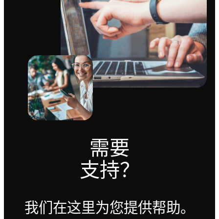
需要
支持？
我们在这里为您提供帮助。