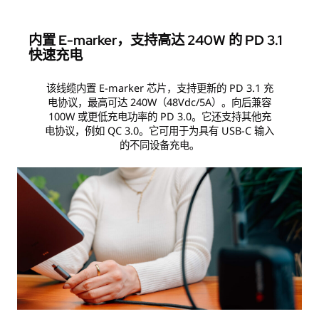
内置 E-marker，支持高达 240W 的 PD 3.1
快速充电
该线缆内置 E-marker 芯片，支持更新的 PD 3.1 充
电协议，最高可达 240W（48Vdc/5A）。向后兼容
100W 或更低充电功率的 PD 3.0。它还支持其他充
电协议，例如 QC 3.0。它可用于为具有 USB-C 输入
的不同设备充电。