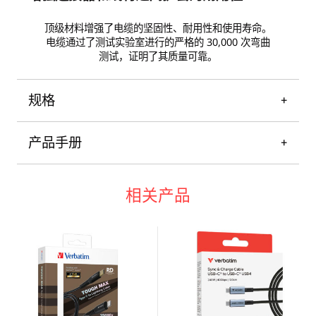
顶级材料增强了电缆的坚固性、耐用性和使用寿命。
电缆通过了测试实验室进行的严格的 30,000 次弯曲
测试，证明了其质量可靠。
规格
产品手册
相关产品