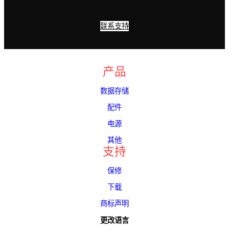
联系支持
产品
数据存储
配件
电源
其他
支持
保修
下载
商标声明
更改语言