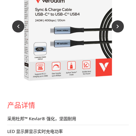
产品详情
采用杜邦™ Kevlar® 强化，坚固耐用
LED 显示屏显示实时充电功率