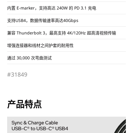
内置 E-marker，支持高达 240W 的 PD 3.1 充电
支持USB4，数据传输速率高达40Gbps
兼容 Thunderbolt 3，最高支持 4K/120Hz 超高清视频传输
增强连接器和线材之间护套的耐用性
通过 30,000 次弯曲测试
#31849
产品特点