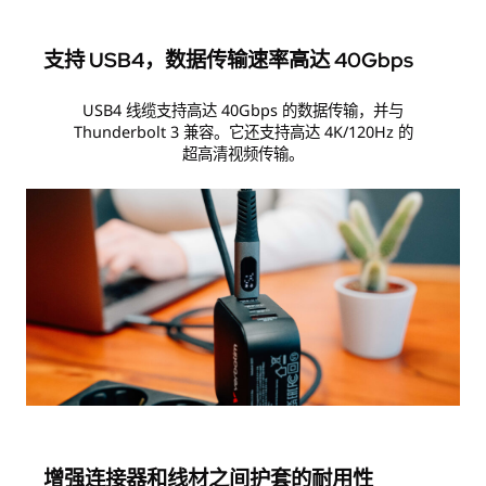
支持 USB4，数据传输速率高达 40Gbps
USB4 线缆支持高达 40Gbps 的数据传输，并与
Thunderbolt 3 兼容。它还支持高达 4K/120Hz 的
超高清视频传输。
增强连接器和线材之间护套的耐用性