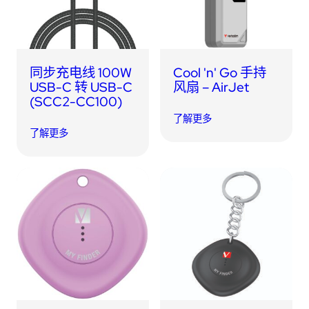
同步充电线 100W
Cool 'n' Go 手持
USB-C 转 USB-C
风扇 – AirJet
(SCC2-CC100)
了解更多
了解更多