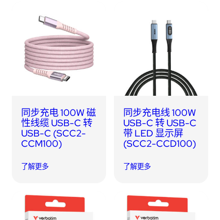
同步充电 100W 磁
同步充电线 100W
性线缆 USB-C 转
USB-C 转 USB-C
USB-C (SCC2-
带 LED 显示屏
CCM100)
(SCC2-CCD100)
了解更多
了解更多