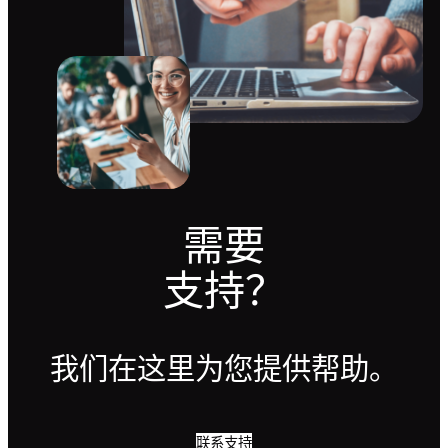
需要
支持？
我们在这里为您提供帮助。
联系支持