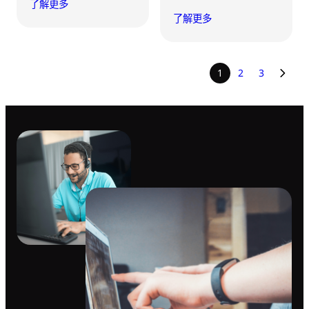
了解更多
了解更多
1
2
3