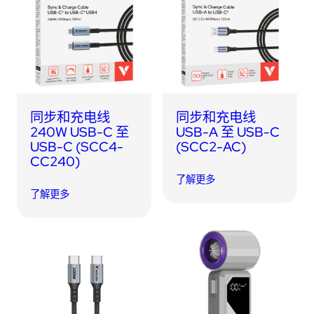
同步和充电线
同步和充电线
240W USB-C 至
USB-A 至 USB-C
USB-C (SCC4-
(SCC2-AC)
CC240)
了解更多
了解更多