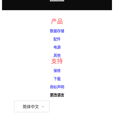
产品
数据存储
配件
电源
其他
支持
保修
下载
商标声明
更改语言
简体中文