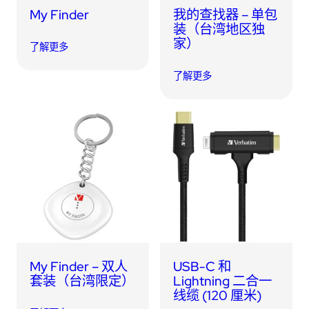
My Finder
我的查找器 – 单包
装（台湾地区独
家）
了解更多
了解更多
My Finder – 双人
USB-C 和
套装（台湾限定）
Lightning 二合一
线缆 (120 厘米)