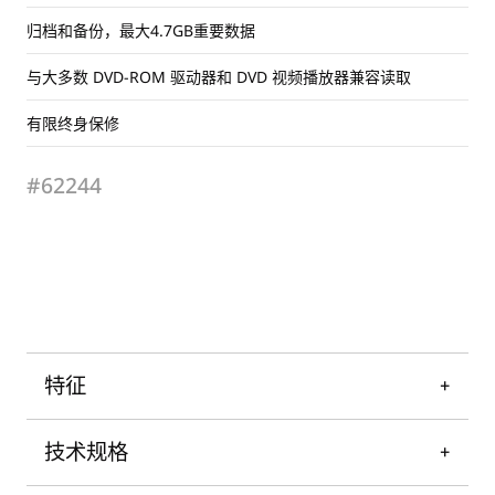
归档和备份，最大4.7GB重要数据
与大多数 DVD-ROM 驱动器和 DVD 视频播放器兼容读取
有限终身保修
#62244
特征
技术规格