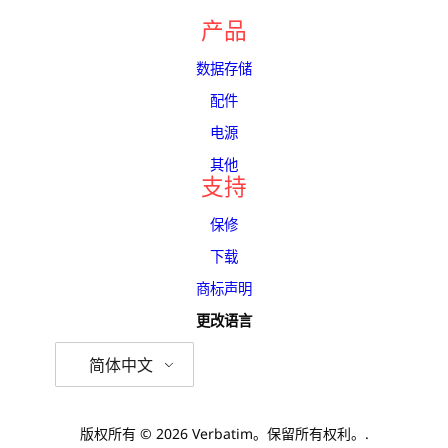
产品
数据存储
配件
电源
其他
支持
保修
下载
商标声明
更改语言
简体中文
版权所有 © 2026 Verbatim。保留所有权利。.