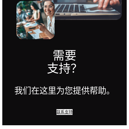
需要
支持？
我们在这里为您提供帮助。
联系支持