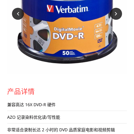
产品详情
兼容高达 16X DVD-R 硬件
AZO 记录染料优化读/写性能
非常适合录制长达 2 小时的 DVD 品质家庭电影和视频剪辑