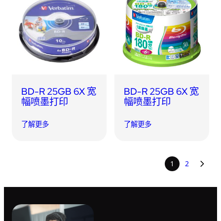
BD-R 25GB 6X 宽
BD-R 25GB 6X 宽
幅喷墨打印
幅喷墨打印
了解更多
了解更多
1
2