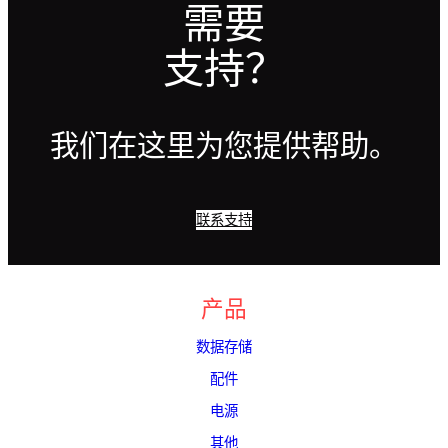
需要
支持？
我们在这里为您提供帮助。
联系支持
产品
数据存储
配件
电源
其他