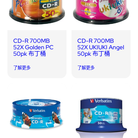
CD-R 700MB
CD-R 700MB
52X Golden PC
52X UKIUKI Angel
50pk 布丁桶
50pk 布丁桶
了解更多
了解更多