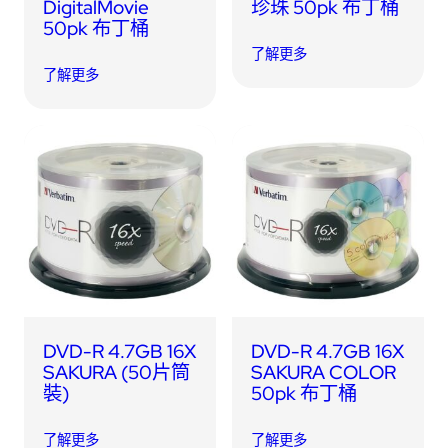
DigitalMovie
珍珠 50pk 布丁桶
50pk 布丁桶
了解更多
了解更多
DVD-R 4.7GB 16X
DVD-R 4.7GB 16X
SAKURA (50片筒
SAKURA COLOR
裝)
50pk 布丁桶
了解更多
了解更多