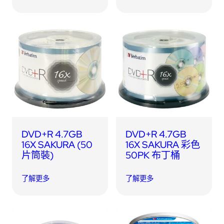
DVD+R 4.7GB
DVD+R 4.7GB
16X SAKURA (50
16X SAKURA 彩色
片筒裝)
50PK 布丁桶
了解更多
了解更多