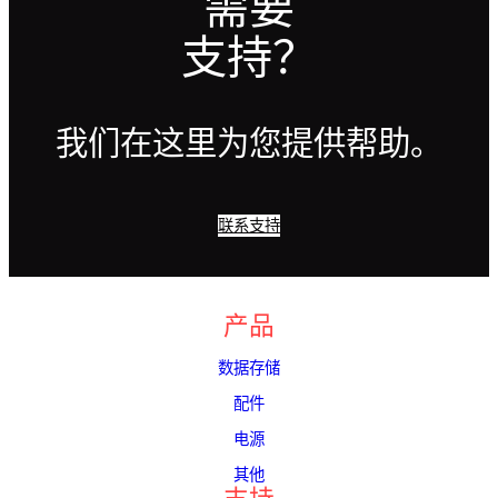
需要
支持？
我们在这里为您提供帮助。
联系支持
产品
数据存储
配件
电源
其他