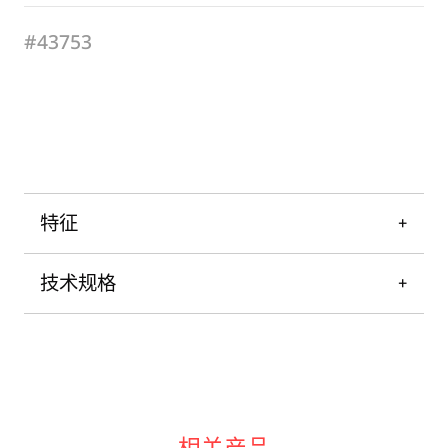
#43753
特征
技术规格
相关产品