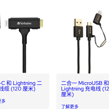
C 和 Lightning 二
二合一 MicroUSB 
缆 (120 厘米)
Lightning 充电线 (1
厘米)
更多
了解更多