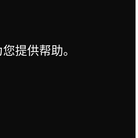
？
为您提供帮助。