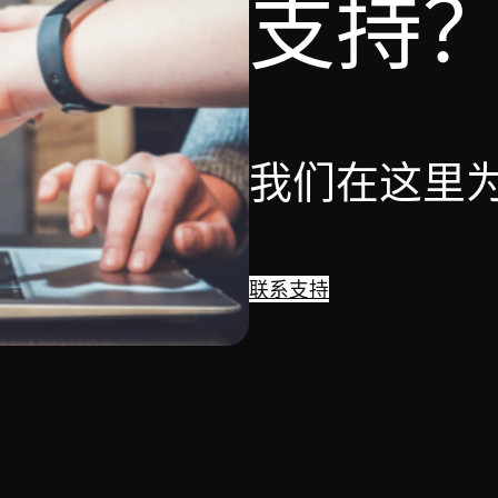
支持
我们在这里
联系支持