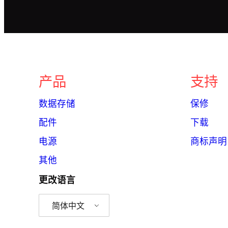
产品
支持
数据存储
保修
配件
下载
电源
商标声明
其他
更改语言
简体中文