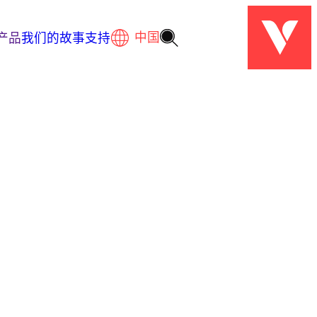
产品
我们的故事
支持