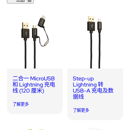
过滤产品
二合一 MicroUSB
Step-up
和 Lightning 充电
Lightning 转
线 (120 厘米)
USB-A 充电及数
据线
了解更多
了解更多