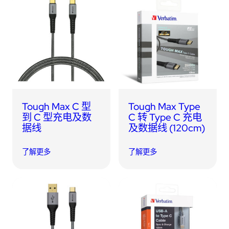
Tough Max C 型
Tough Max Type
到 C 型充电及数
C 转 Type C 充电
据线
及数据线 (120cm)
了解更多
了解更多