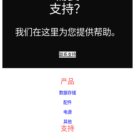
支持？
我们在这里为您提供帮助。
联系支持
产品
数据存储
配件
电源
其他
支持